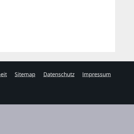
eit
Sitemap
Datenschutz
Impressum