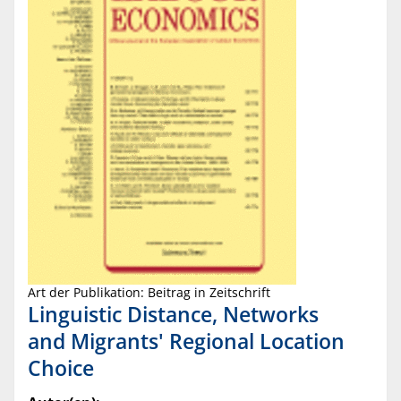
Art der Publikation: Beitrag in Zeitschrift
Linguistic Distance, Networks
and Migrants' Regional Location
Choice