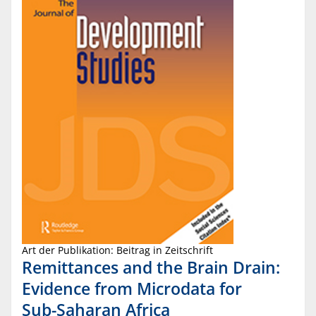
Art der Publikation: Beitrag in Zeitschrift
Remittances and the Brain Drain:
Evidence from Microdata for
Sub-Saharan Africa