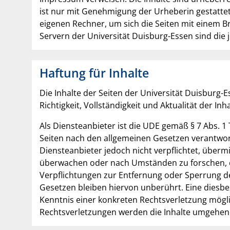
ist nur mit Genehmigung der Urheberin gestattet.
eigenen Rechner, um sich die Seiten mit einem 
Servern der Universität Duisburg-Essen sind die j
Haftung für Inhalte
Die Inhalte der Seiten der Universität Duisburg-E
Richtigkeit, Vollständigkeit und Aktualität der 
Als Diensteanbieter ist die UDE gemäß § 7 Abs. 1
Seiten nach den allgemeinen Gesetzen verantwortl
Diensteanbieter jedoch nicht verpflichtet, überm
überwachen oder nach Umständen zu forschen, die
Verpflichtungen zur Entfernung oder Sperrung 
Gesetzen bleiben hiervon unberührt. Eine diesbe
Kenntnis einer konkreten Rechtsverletzung mög
Rechtsverletzungen werden die Inhalte umgehend