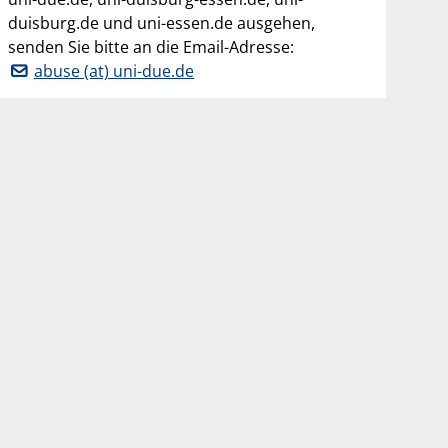
duisburg.de und uni-essen.de ausgehen,
senden Sie bitte an die Email-Adresse:
abuse (at) uni-due.de