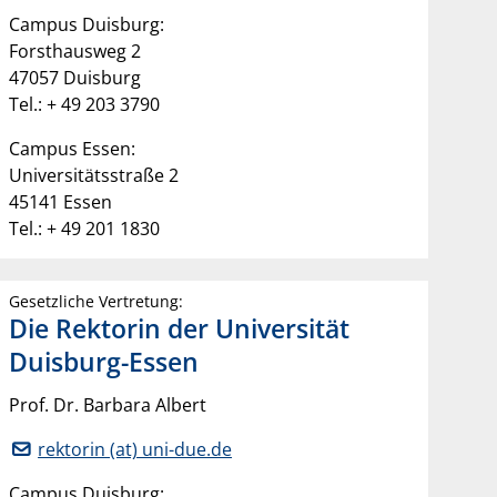
Campus Duisburg:
Forsthausweg 2
47057 Duisburg
Tel.: + 49 203 3790
Campus Essen:
Universitätsstraße 2
45141 Essen
Tel.: + 49 201 1830
Gesetzliche Vertretung:
Die Rektorin der Universität
Duisburg-Essen
Prof. Dr. Barbara Albert
rektorin (at) uni-due.de
Campus Duisburg: