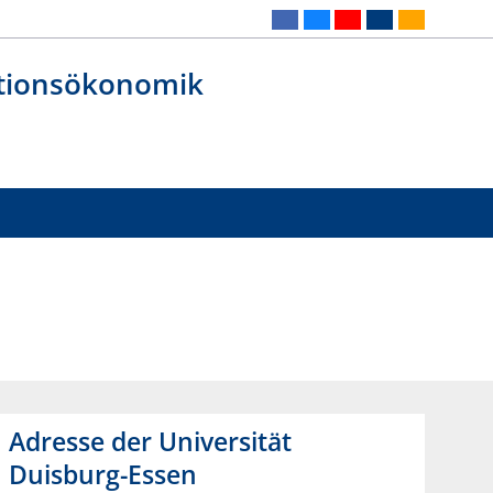
ationsökonomik
Adresse der Universität
Duisburg-Essen