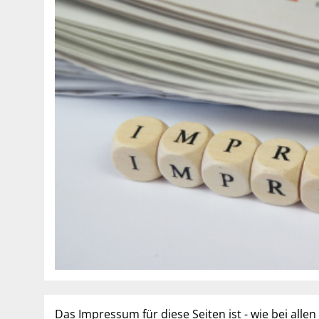
Das Impressum für diese Seiten ist - wie bei allen