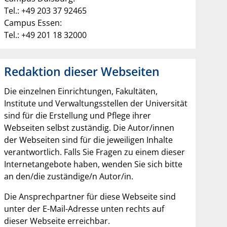
Tel.: +49 203 37 92465
Campus Essen:
Tel.: +49 201 18 32000
Redaktion dieser Webseiten
Die einzelnen Einrichtungen, Fakultäten,
Institute und Verwaltungsstellen der Universität
sind für die Erstellung und Pflege ihrer
Webseiten selbst zuständig. Die Autor/innen
der Webseiten sind für die jeweiligen Inhalte
verantwortlich. Falls Sie Fragen zu einem dieser
Internetangebote haben, wenden Sie sich bitte
an den/die zuständige/n Autor/in.
Die Ansprechpartner für diese Webseite sind
unter der E-Mail-Adresse unten rechts auf
dieser Webseite erreichbar.