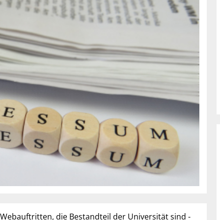
 Webauftritten, die Bestandteil der Universität sind -